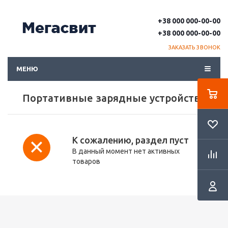
+38 000 000-00-00
+38 000 000-00-00
ЗАКАЗАТЬ ЗВОНОК
МЕНЮ
Портативные зарядные устройства
К сожалению, раздел пуст
В данный момент нет активных
товаров