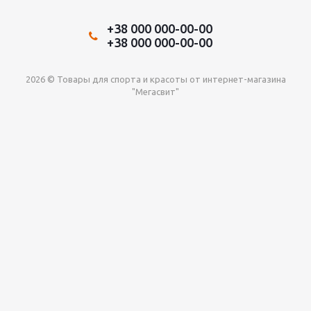
+38 000 000-00-00
+38 000 000-00-00
2026 © Товары для спорта и красоты от интернет-магазина
"Мегасвит"