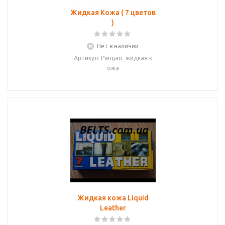
Жидкая Кожа ( 7 цветов
)
Нет в наличии
Артикул: Pangao_жидкая к
ожа
Жидкая кожа Liquid
Leather