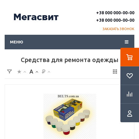
+38 000 000-00-00
+38 000 000-00-00
ЗАКАЗАТЬ ЗВОНОК
МЕНЮ
Средства для ремонта одежды