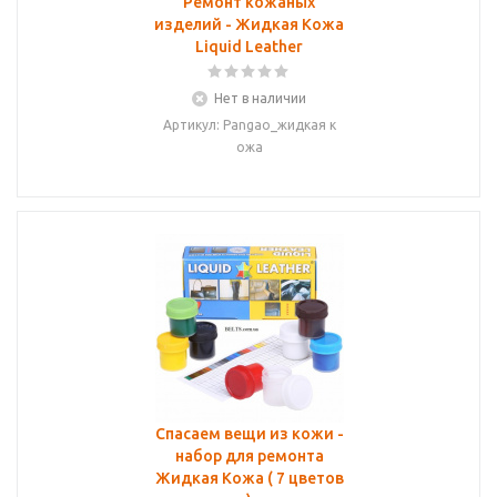
Ремонт кожаных
изделий - Жидкая Кожа
Liquid Leather
Нет в наличии
Артикул: Pangao_жидкая к
ожа
Спасаем вещи из кожи -
набор для ремонта
Жидкая Кожа ( 7 цветов