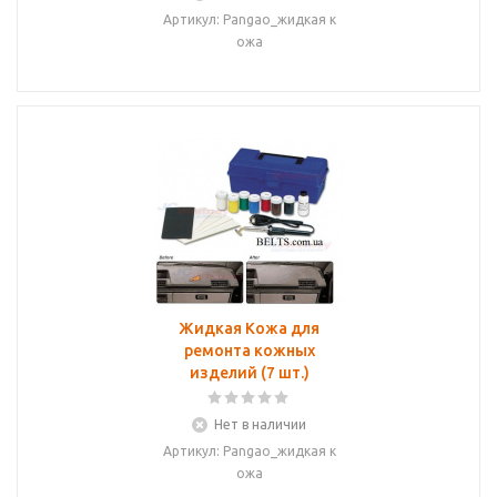
Артикул: Pangao_жидкая к
ожа
Жидкая Кожа для
ремонта кожных
изделий (7 шт.)
Нет в наличии
Артикул: Pangao_жидкая к
ожа