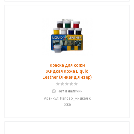
Краска для кожи
Жидкая Кожа Liquid
Leather (Ликвид Лизер)
Нет в наличии
Артикул: Pangao_жидкая к
ожа