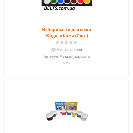
Набор краски для кожи
Жидкая Кожа (7 шт.)
Нет в наличии
Артикул: Pangao_жидкая к
ожа