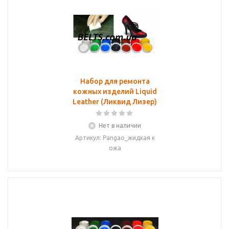
Набор для ремонта
кожных изделий Liquid
Leather (Ликвид Лизер)
Нет в наличии
Артикул: Pangao_жидкая к
ожа