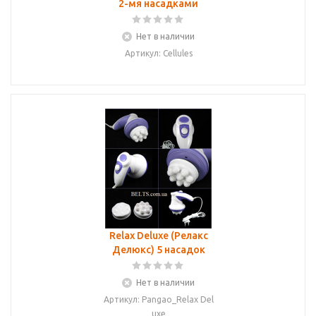
2-мя насадками
Нет в наличии
Артикул: Cellules
Relax Deluxe (Релакс
Делюкс) 5 насадок
Нет в наличии
Артикул: Pangao_Relax Del
uxe