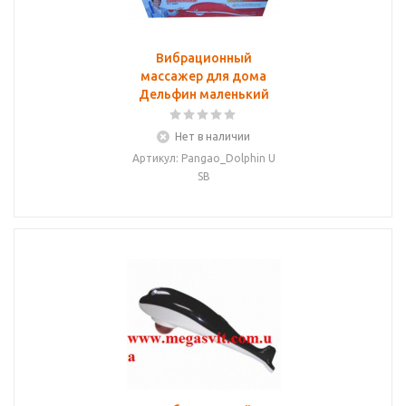
Вибрационный
массажер для дома
Дельфин маленький
Нет в наличии
Артикул: Pangao_Dolphin U
SB