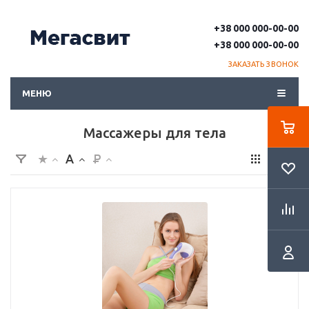
+38 000 000-00-00
+38 000 000-00-00
ЗАКАЗАТЬ ЗВОНОК
МЕНЮ
Массажеры для тела