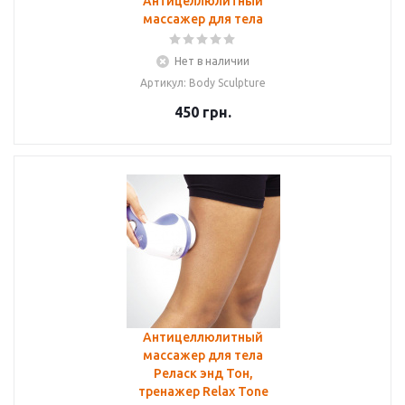
Антицеллюлитный
массажер для тела
Нет в наличии
Артикул: Body Sculpture
450
грн.
Антицеллюлитный
массажер для тела
Реласк энд Тон,
тренажер Relax Tone