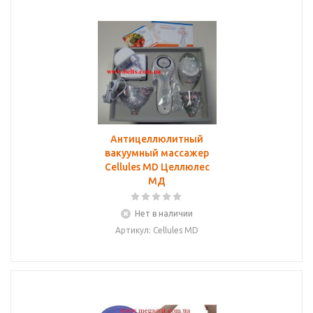
Антицеллюлитный
вакуумный массажер
Cellules MD Целлюлес
МД
Нет в наличии
Артикул: Cellules MD