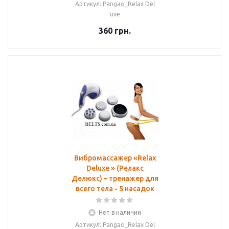
Артикул: Pangao_Relax Del
uxe
360
грн.
Вибромассажер «Relax
Deluxe » (Релакс
Делюкс) – тренажер для
всего тела - 5 насадок
Нет в наличии
Артикул: Pangao_Relax Del