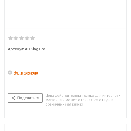
Артикул:
AB King Pro
Нет в наличии
Цена действительна только для интернет-
Поделиться
магазина и может отличаться от цен в
розничных магазинах