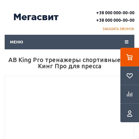
+38 000 000-00-00
+38 000 000-00-00
ЗАКАЗАТЬ ЗВОНОК
МЕНЮ
AB King Pro тренажеры спортивные АБ
Кинг Про для пресса