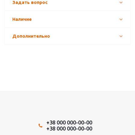
Задать вопрос
Наличие
Дополнительно
+38 000 000-00-00
+38 000 000-00-00