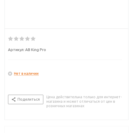
Артикул:
AB King Pro
Нет в наличии
Цена действительна только для интернет-
Поделиться
магазина и может отличаться от цен в
розничных магазинах