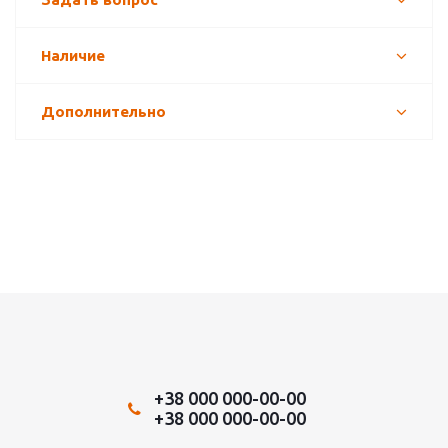
Наличие
Дополнительно
+38 000 000-00-00
+38 000 000-00-00