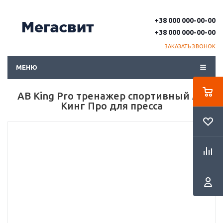
+38 000 000-00-00
+38 000 000-00-00
ЗАКАЗАТЬ ЗВОНОК
МЕНЮ
AB King Pro тренажер спортивный АБ
Кинг Про для пресса