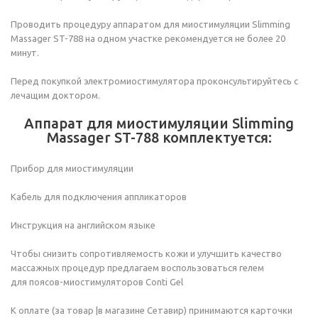
Проводить процедуру аппаратом для миостимуляции Slimming
Massager ST-788 на одном участке рекомендуется не более 20
минут.
Перед покупкой электромиостимулятора проконсультируйтесь с
лечащим доктором.
Аппарат для миостимуляции Slimming
Massager ST-788 комплектуется:
Прибор для миостимуляции
Кабель для подключения аппликаторов
Инструкция на английском языке
Чтобы снизить сопротивляемость кожи и улучшить качество
массажных процедур предлагаем воспользоваться гелем
для поясов-миостимуляторов Conti Gel
К оплате (за товар |в магазине Сетавир) принимаются карточки