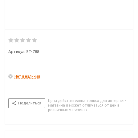
Артикул:
ST-788
Нет в наличии
Цена действительна только для интернет-
Поделиться
магазина и может отличаться от цен в
розничных магазинах