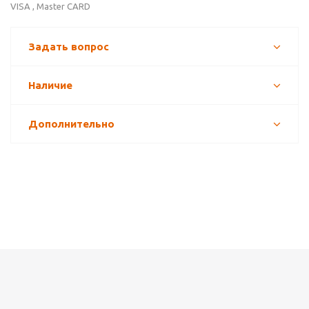
VISA , Master CARD
Задать вопрос
Наличие
Дополнительно