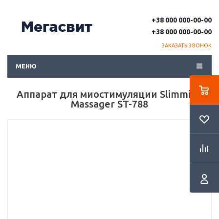
+38 000 000-00-00
+38 000 000-00-00
ЗАКАЗАТЬ ЗВОНОК
МЕНЮ
Аппарат для миостимуляции Slimming
Massager ST-788