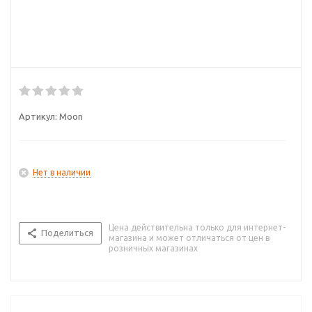
Артикул:
Moon
Нет в наличии
Цена действительна только для интернет-
Поделиться
магазина и может отличаться от цен в
розничных магазинах