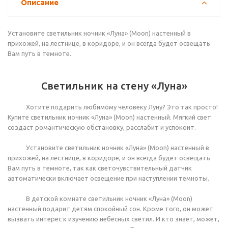
Описание
Установите светильник ночник «Луна» (Moon) настенный в
прихожей, на лестнице, в коридоре, и он всегда будет освещать
Вам путь в темноте.
Светильник на стену «Луна»
Хотите подарить любимому человеку Луну? Это так просто!
Купите светильник ночник «Луна» (Moon) настенный. Мягкий свет
создаст романтическую обстановку, расслабит и успокоит.
Установите светильник ночник «Луна» (Moon) настенный в
прихожей, на лестнице, в коридоре, и он всегда будет освещать
Вам путь в темноте, так как светочувствительный датчик
автоматически включает освещение при наступлении темноты.
В детской комнате светильник ночник «Луна» (Moon)
настенный подарит детям спокойный сон. Кроме того, он может
вызвать интерес к изучению небесных светил. И кто знает, может,