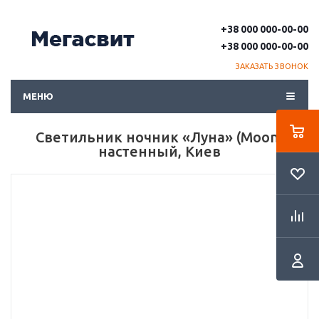
+38 000 000-00-00
+38 000 000-00-00
ЗАКАЗАТЬ ЗВОНОК
МЕНЮ
Светильник ночник «Луна» (Moon)
настенный, Киев