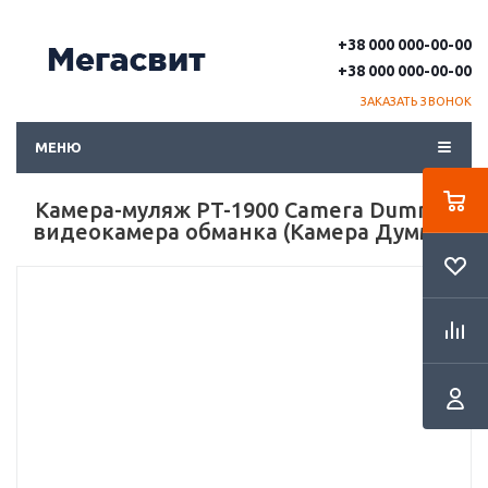
+38 000 000-00-00
+38 000 000-00-00
ЗАКАЗАТЬ ЗВОНОК
МЕНЮ
Камера-муляж PT-1900 Camera Dummy,
видеокамера обманка (Камера Думми)