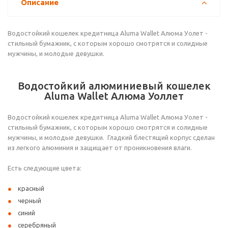
Описание
Водостойкий кошелек кредитница Aluma Wallet Алюма Уолет -
стильный бумажник, с которым хорошо смотрятся и солидные
мужчины, и молодые девушки.
Водостойкий алюминиевый кошелек
Aluma Wallet Алюма Уоллет
Водостойкий кошелек кредитница Aluma Wallet Алюма Уолет -
стильный бумажник, с которым хорошо смотрятся и солидные
мужчины, и молодые девушки. Гладкий блестящий корпус сделан
из легкого алюминия и защищает от проникновения влаги.
Есть следующие цвета:
красный
черный
синий
серебряный