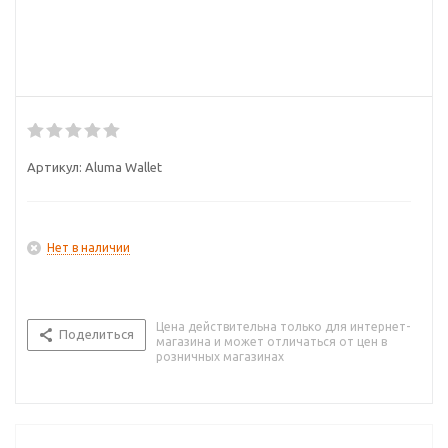
Артикул:
Aluma Wallet
Нет в наличии
Цена действительна только для интернет-
Поделиться
магазина и может отличаться от цен в
розничных магазинах