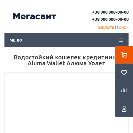
+38 000 000-00-00
+38 000 000-00-00
ЗАКАЗАТЬ ЗВОНОК
МЕНЮ
Водостойкий кошелек кредитница
Aluma Wallet Алюма Уолет