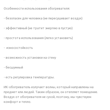
Особенности использования обогревателя:
- безопасен для человека (не пересушивает воздух)
- эффективный (не тратит энергию в пустую)
- простота использования (легко установить)
- износостойкость
- возможность установки на стену
- бесшумный
- есть регулировка температуры.
ИК-обогреватель излучает волны, который направлены на
предмет или людей. Таким образом, он отепляет помещение.
Воздух от обогревателя не сухой, поэтому, мы чувствуем
комфорт и тепло.