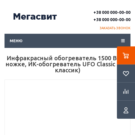
+38 000 000-00-00
+38 000 000-00-00
ЗАКАЗАТЬ ЗВОНОК
МЕНЮ
Инфракрасный обогреватель 1500 Вт на
ножке, ИК-обогреватель UFO Classic (уфо
классик)