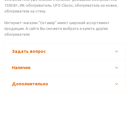
1500 Вт, ИК-обогреватель, UFO Classic, обогреватель на ножке,
обогреватель на стену.
Интернет-магазин "Сетавир" имеет широкий ассортимент
продукции. А сайте Вы сможете выбрать и купить другие
обогреватели.
Задать вопрос
Наличие
Дополнительно