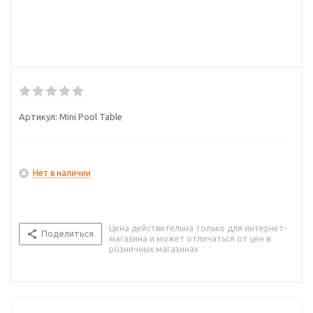
Артикул:
Mini Pool Table
Нет в наличии
Цена действительна только для интернет-
Поделиться
магазина и может отличаться от цен в
розничных магазинах