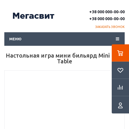
+38 000 000-00-00
+38 000 000-00-00
ЗАКАЗАТЬ ЗВОНОК
МЕНЮ
Настольная игра мини бильярд Mini Pool
Table