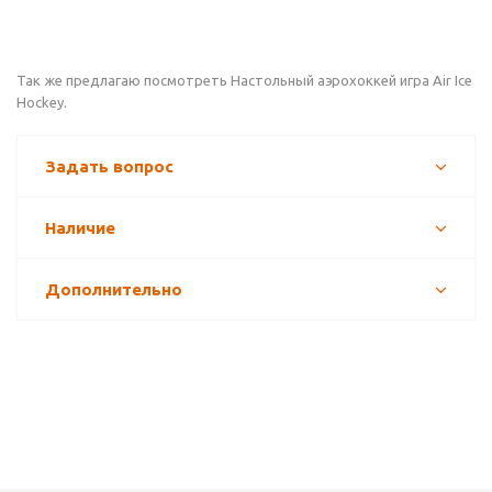
Так же предлагаю посмотреть Настольный аэрохоккей игра Air Ice
Hockey.
Задать вопрос
Наличие
Дополнительно