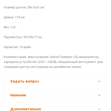
Размер щетки: 30х15х5 см:
Длина: 119 см:
Вес: 2 кг:
Параметры: 97х29х17 см:
Гарантия: 14 дней.
Комплектация: электровеник Swivel Sweeper G9, аккумулятор,
зарядное устройство (220 – 240 В), специальный инструмент для
очищения щетки, инструкция на английском языке.
Задать вопрос
Наличие
Дополнительно