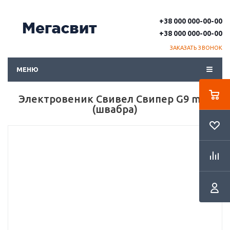
+38 000 000-00-00
+38 000 000-00-00
ЗАКАЗАТЬ ЗВОНОК
МЕНЮ
Электровеник Свивел Свипер G9 max
(швабра)