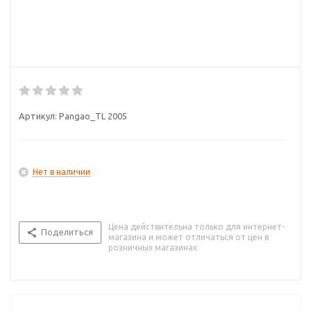
Артикул:
Pangao_TL 2005
Нет в наличии
Цена действительна только для интернет-
Поделиться
магазина и может отличаться от цен в
розничных магазинах