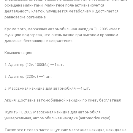
оснащена магнитами. Магнитное поле активизируется
деятельность клеток, улучшается метаболизм и достигается
равновесие организма.
Кроме того, массажная автомобильная накидка TL-2005 имеет
функцию подогрева, что очень важно при высоком кровяном
давление, бессонницы и неврастения.
Комплектация:
1. Адаптер (12v. 1000Ma) —1 шт.
2. Адаптер (220v. ) —1 шт.
3. Массажная накидка для автомобиля —1 шт.
Акция! Доставка автомобильной накидки по Киеву бесплатная!
Купить TL 2005 Массажная накидка для автомобиля
универсальная, автомобильная накидка (automotive cape) .
Также этот товар часто ищут как: массажная накидка, накидка на