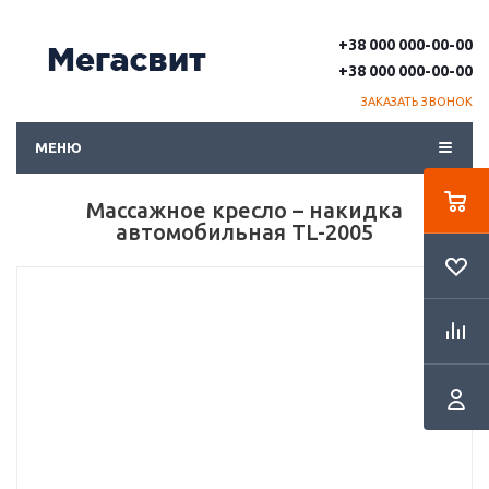
+38 000 000-00-00
+38 000 000-00-00
ЗАКАЗАТЬ ЗВОНОК
МЕНЮ
Массажное кресло – накидка
автомобильная TL-2005