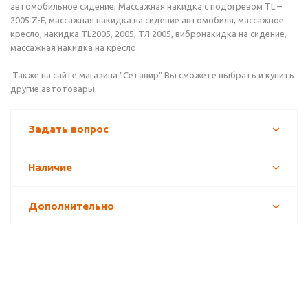
автомобильное сидение, Массажная накидка с подогревом TL –
2005 Z-F, массажная накидка на сидение автомобиля, массажное
кресло, накидка TL2005, 2005, ТЛ 2005, вибронакидка на сидение,
массажная накидка на кресло.
Также на сайте магазина "Сетавир" Вы сможете выбрать и купить
другие автотовары.
Задать вопрос
Наличие
Дополнительно