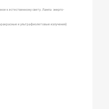
ное к естественному свету. Лампа энерго-
нфракрасные и ультрафиолетовые излучения)