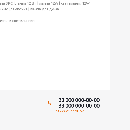
а УКС | лампа 12 Вт | лампа 12W | светильник 12W |
ьник | лампочка | лампа для дома.
ампы и светильники.
+38 000 000-00-00
+38 000 000-00-00
ЗАКАЗАТЬ ЗВОНОК