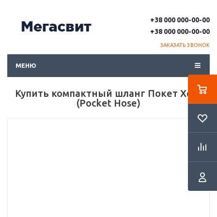
+38 000 000-00-00
+38 000 000-00-00
ЗАКАЗАТЬ ЗВОНОК
МЕНЮ
Купить компактный шланг Покет Хоуз
(Pocket Hose)