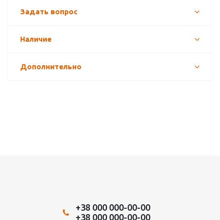
Задать вопрос
Наличие
Дополнительно
+38 000 000-00-00
+38 000 000-00-00