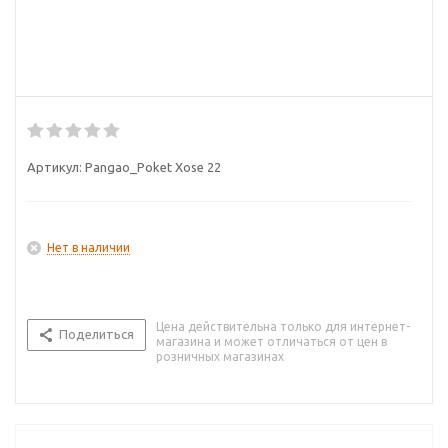
Артикул:
Pangao_Poket Xose 22
Нет в наличии
Цена действительна только для интернет-
Поделиться
магазина и может отличаться от цен в
розничных магазинах