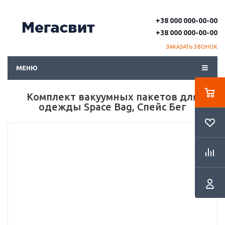
+38 000 000-00-00
+38 000 000-00-00
ЗАКАЗАТЬ ЗВОНОК
МЕНЮ
Комплект вакуумных пакетов для
одежды Space Bag, Спейс Бег