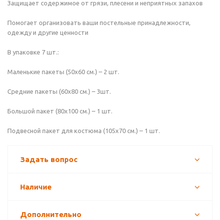
Защищает содержимое от грязи, плесени и неприятных запахов
Помогает организовать ваши постельные принадлежности,
одежду и другие ценности
В упаковке 7 шт.:
Маленькие пакеты (50х60 см.) – 2 шт.
Средние пакеты (60х80 см.) – 3шт.
Большой пакет (80х100 см.) – 1 шт.
Подвесной пакет для костюма (105х70 см.) – 1 шт.
Задать вопрос
Наличие
Дополнительно