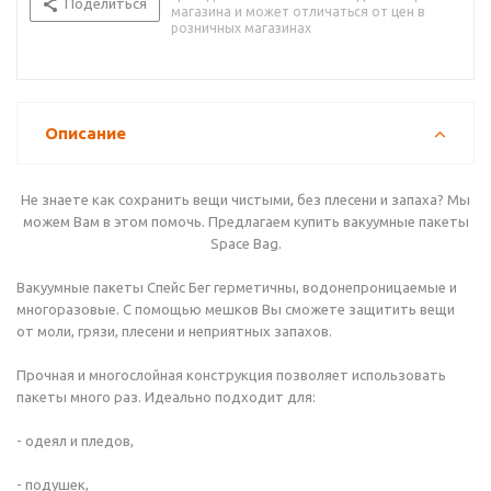
Поделиться
магазина и может отличаться от цен в
розничных магазинах
Описание
Не знаете как сохранить вещи чистыми, без плесени и запаха? Мы
можем Вам в этом помочь. Предлагаем купить вакуумные пакеты
Space Bag.
Вакуумные пакеты Спейс Бег герметичны, водонепроницаемые и
многоразовые. С помощью мешков Вы сможете защитить вещи
от моли, грязи, плесени и неприятных запахов.
Прочная и многослойная конструкция позволяет использовать
пакеты много раз. Идеально подходит для:
- одеял и пледов,
- подушек,