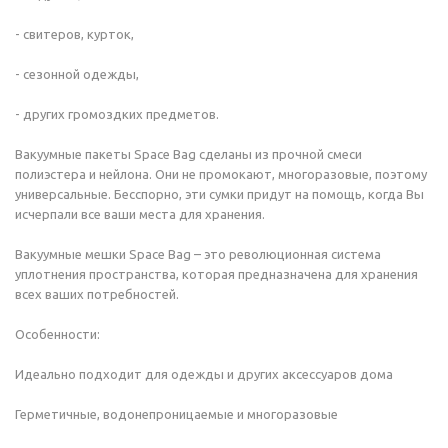
- свитеров, курток,
- сезонной одежды,
- других громоздких предметов.
Вакуумные пакеты Space Bag сделаны из прочной смеси
полиэстера и нейлона. Они не промокают, многоразовые, поэтому
универсальные. Бесспорно, эти сумки придут на помощь, когда Вы
исчерпали все ваши места для хранения.
Вакуумные мешки Space Bag – это революционная система
уплотнения пространства, которая предназначена для хранения
всех ваших потребностей.
Особенности:
Идеально подходит для одежды и других аксессуаров дома
Герметичные, водонепроницаемые и многоразовые