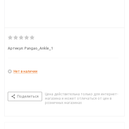
Артикул:
Pangao_Ankle_1
Нет в наличии
Цена действительна только для интернет-
Поделиться
магазина и может отличаться от цен в
розничных магазинах