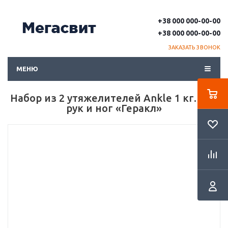
+38 000 000-00-00
+38 000 000-00-00
ЗАКАЗАТЬ ЗВОНОК
МЕНЮ
Набор из 2 утяжелителей Ankle 1 кг. для
рук и ног «Геракл»