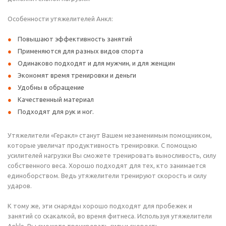
Особенности утяжелителей Анкл:
Повышают эффективность занятий
Применяются для разных видов спорта
Одинаково подходят и для мужчин, и для женщин
Экономят время тренировки и деньги
Удобны в обращение
Качественный материал
Подходят для рук и ног.
Утяжелители «Геракл» станут Вашем незаменимым помощником,
которые увеличат продуктивность тренировки. С помощью
усилителей нагрузки Вы сможете тренировать выносливость, силу
собственного веса. Хорошо подходят для тех, кто занимается
единоборством. Ведь утяжелители тренируют скорость и силу
ударов.
К тому же, эти снаряды хорошо подходят для пробежек и
занятий со скакалкой, во время фитнеса. Используя утяжелители