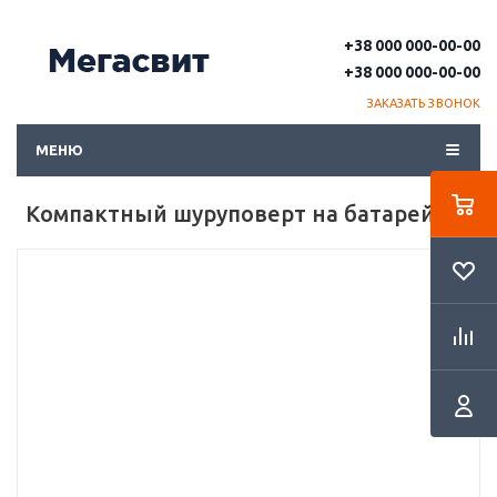
+38 000 000-00-00
+38 000 000-00-00
ЗАКАЗАТЬ ЗВОНОК
МЕНЮ
Компактный шуруповерт на батарейках