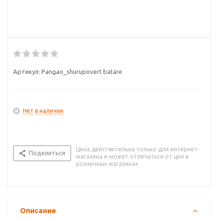
Артикул:
Pangao_shurupovert batare
Нет в наличии
Цена действительна только для интернет-
Поделиться
магазина и может отличаться от цен в
розничных магазинах
Описание