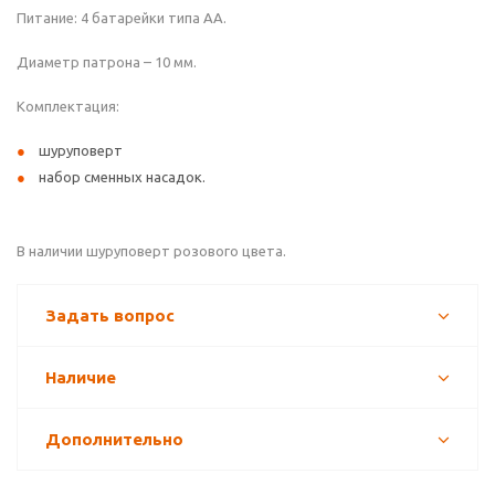
Питание: 4 батарейки типа АА.
Диаметр патрона – 10 мм.
Комплектация:
шуруповерт
набор сменных насадок.
В наличии шуруповерт розового цвета.
Задать вопрос
Наличие
Дополнительно