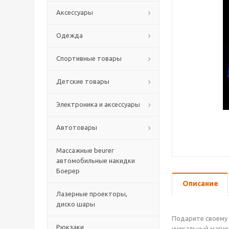
Аксессуары
Одежда
Спортивные товары
Детские товары
Электроника и аксессуары
Автотовары
Массажные beurer
автомобильные накидки
Боерер
Описание
Лазерные проекторы,
диско шары
Подарите своему 
Рюкзаки
уникальный магни