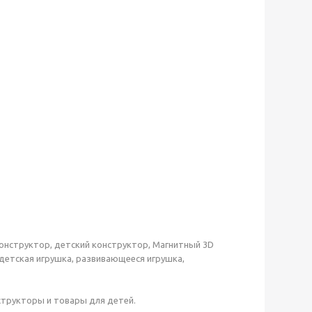
онструктор, детский конструктор, Магнитный 3D
, детская игрушка, развивающееся игрушка,
структоры и товары для детей.