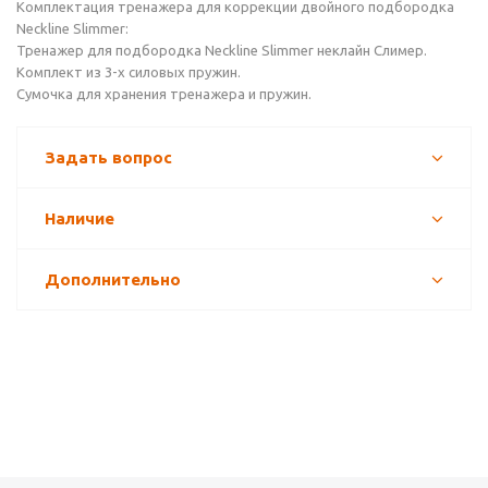
Комплектация тренажера для коррекции двойного подбородка
Neckline Slimmer:
Тренажер для подбородка Neckline Slimmer неклайн Слимер.
Комплект из 3-х силовых пружин.
Сумочка для хранения тренажера и пружин.
Задать вопрос
Наличие
Дополнительно