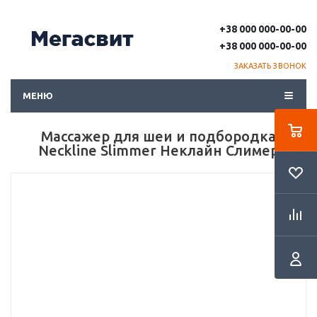
+38 000 000-00-00
+38 000 000-00-00
ЗАКАЗАТЬ ЗВОНОК
МЕНЮ
Массажер для шеи и подбородка
Neckline Slimmer Неклайн Слимер