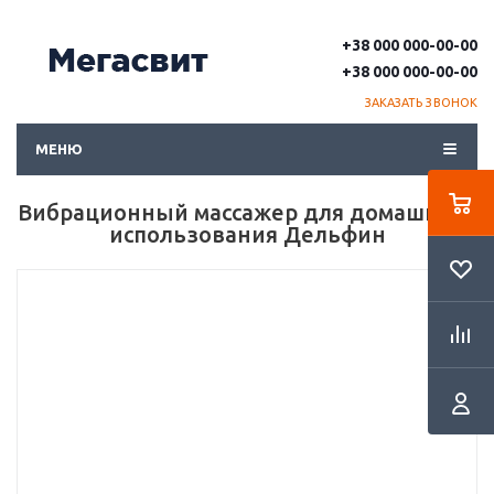
+38 000 000-00-00
+38 000 000-00-00
ЗАКАЗАТЬ ЗВОНОК
МЕНЮ
Вибрационный массажер для домашнего
использования Дельфин