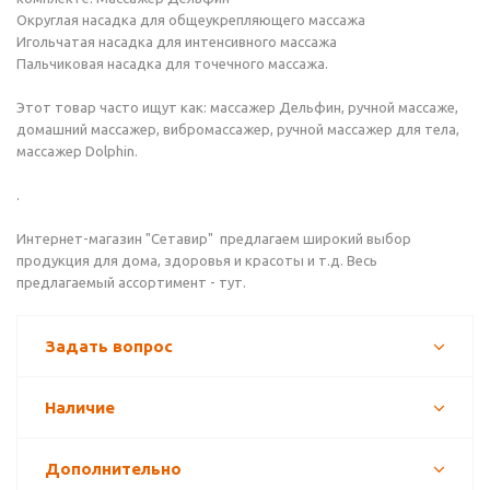
Округлая насадка для общеукрепляющего массажа
Игольчатая насадка для интенсивного массажа
Пальчиковая насадка для точечного массажа.
Этот товар часто ищут как: массажер Дельфин, ручной массаже,
домашний массажер, вибромассажер, ручной массажер для тела,
массажер Dolphin.
.
Интернет-магазин "Сетавир" предлагаем широкий выбор
продукция для дома, здоровья и красоты и т.д. Весь
предлагаемый ассортимент - тут.
Задать вопрос
Наличие
Дополнительно