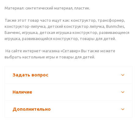
Материал: синтетический материал, пластик.
Также этот товар часто ищут как: конструктор, трансформер,
конструктор-липучка, детский конструктор липучка, Bunmches,
Банчемс, игрушка, детская игрушка конструктор, развивающееся
игрушка, развивающийся конструктор, товары для детей.
На сайте интернет-магазина «Сетавир» Вы также можете
выбрать настольные игры и товары для детей.
Задать вопрос
Наличие
Дополнительно