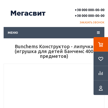
+38 000 000-00-00
+38 000 000-00-00
ЗАКАЗАТЬ ЗВОНОК
МЕНЮ
Bunchems Конструктор - липучка
(игрушка для детей Банчемс 400
предметов)