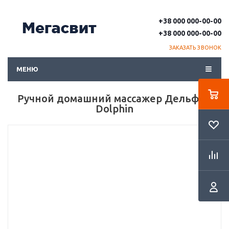
+38 000 000-00-00
+38 000 000-00-00
ЗАКАЗАТЬ ЗВОНОК
МЕНЮ
Ручной домашний массажер Дельфин
Dolphin