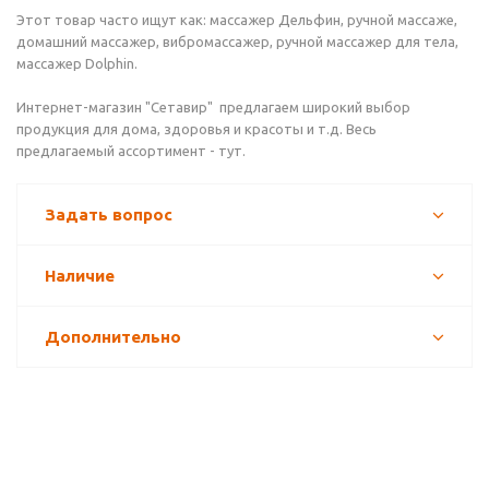
Этот товар часто ищут как: массажер Дельфин, ручной массаже,
домашний массажер, вибромассажер, ручной массажер для тела,
массажер Dolphin.
Интернет-магазин "Сетавир" предлагаем широкий выбор
продукция для дома, здоровья и красоты и т.д. Весь
предлагаемый ассортимент - тут.
Задать вопрос
Наличие
Дополнительно