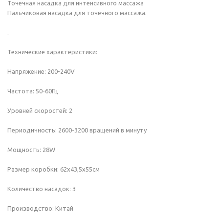
Точечная насадка для интенсивного массажа
Пальчиковая насадка для точечного массажа.
.
Технические характеристики:
Напряжение: 200-240V
Частота: 50-60Гц
Уровней скоростей: 2
Периодичность: 2600-3200 вращений в минуту
Мощность: 28W
Размер коробки: 62х43,5х55см
Количество насадок: 3
Производство: Китай