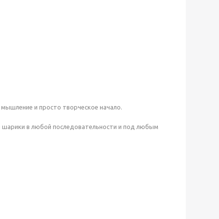
 мышление и просто творческое начало.
ти шарики в любой последовательности и под любым