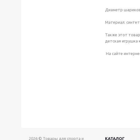
Диаметр шариков:
Материал: синтет
Также этот товар
детская игрушка 
На сайте интерне
2026 © Товары для спорта и
КАТАЛОГ