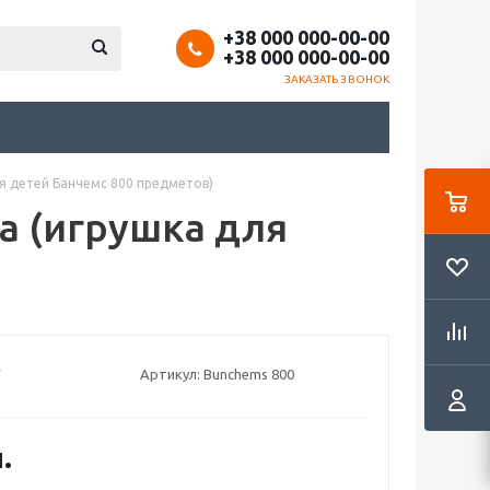
+38 000 000-00-00
+38 000 000-00-00
ЗАКАЗАТЬ ЗВОНОК
ля детей Банчемс 800 предметов)
а (игрушка для
Артикул:
Bunchems 800
.