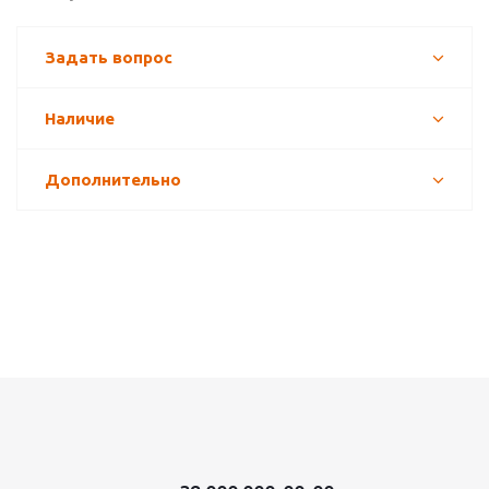
Задать вопрос
Наличие
Дополнительно