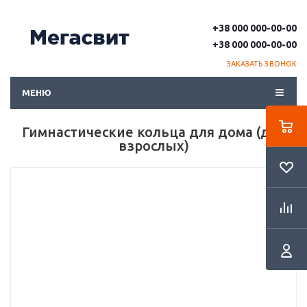
+38 000 000-00-00
+38 000 000-00-00
ЗАКАЗАТЬ ЗВОНОК
МЕНЮ
Гимнастические кольца для дома (для
взрослых)