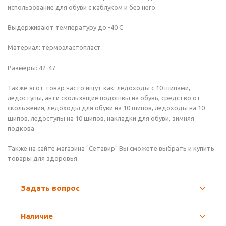
использование для обуви с каблуком и без него.
Выдерживают температуру до -40 С
Материал: термоэластопласт
Размеры: 42-47
Также этот товар часто ищут как: ледоходы с 10 шипами,
ледоступы, анти скользящие подошвы на обувь, средство от
скольжения, ледоходы для обуви на 10 шипов, ледоходы на 10
шипов, ледоступы на 10 шипов, накладки для обуви, зимняя
подкова.
Также на сайте магазина "Сетавир" Вы сможете выбрать и купить
товары для здоровья.
Задать вопрос
Наличие