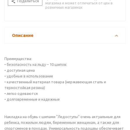
Поделиться
магазина и может отличаться от цен в
розничных магазинах
Описание
Преимущества:
• безопасность на льду – 10 шипов:
• доступная цена
• удобные в использование
• качественный материал товара (нержавеющая сталь и
термостойкая резина)
• легко одеваются
• долговременные и надежные
Накладка на обувь с шипами "Ледоступы" очень актуальные для
ребенка, пожилым людям, беременным женщинам, а также для
спортсменов в походах. Универсальность подошвы обеспечивает