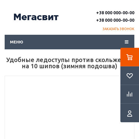
+38 000 000-00-00
+38 000 000-00-00
ЗАКАЗАТЬ ЗВОНОК
МЕНЮ
Удобные ледоступы против скольжения
на 10 шипов (зимняя подошва)