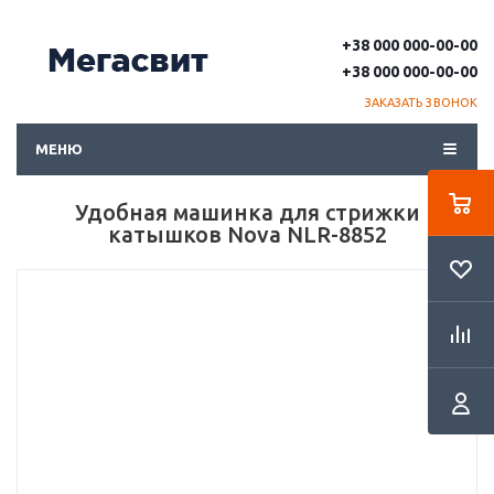
+38 000 000-00-00
+38 000 000-00-00
ЗАКАЗАТЬ ЗВОНОК
МЕНЮ
Удобная машинка для стрижки
катышков Nova NLR-8852