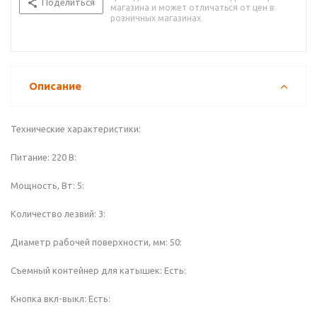
Поделиться
магазина и может отличаться от цен в
розничных магазинах
Описание
Технические характеристики:
Питание: 220 В:
Мощность, Вт: 5:
Количество лезвий: 3:
Диаметр рабочей поверхности, мм: 50:
Съемный контейнер для катышек: Есть:
Кнопка вкл-выкл: Есть: