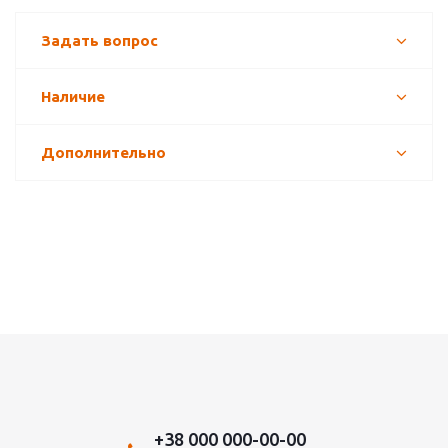
Задать вопрос
Наличие
Дополнительно
+38 000 000-00-00