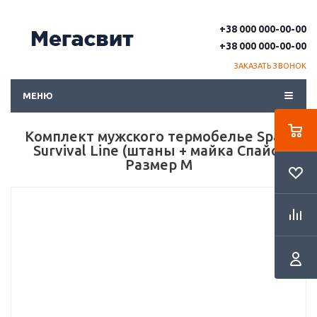
+38 000 000-00-00
+38 000 000-00-00
ЗАКАЗАТЬ ЗВОНОК
МЕНЮ
Комплект мужского термобелье Spaio
Survival Line (штаны + майка Спайо)
Размер М