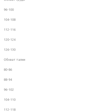
96-100
104-108
112-116
120-124
126-130
Обхват талии
80-86
88-94
96-102
104-110
112-118