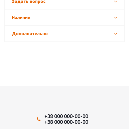
Задать вопрос
Наличие
Дополнительно
+38 000 000-00-00
+38 000 000-00-00