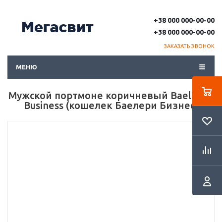
+38 000 000-00-00
+38 000 000-00-00
ЗАКАЗАТЬ ЗВОНОК
МЕНЮ
Мужской портмоне коричневый Baellerry
Business (кошелек Баелери Бизнес)