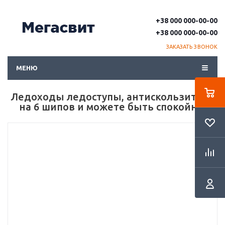
+38 000 000-00-00
+38 000 000-00-00
ЗАКАЗАТЬ ЗВОНОК
МЕНЮ
Ледоходы ледоступы, антискользители
на 6 шипов и можете быть спокойны