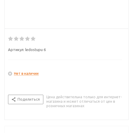
Артикул:
ledostupu 6
Нет в наличии
Цена действительна только для интернет-
Поделиться
магазина и может отличаться от цен в
розничных магазинах