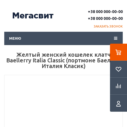
+38 000 000-00-00
+38 000 000-00-00
ЗАКАЗАТЬ ЗВОНОК
МЕНЮ
Желтый женский кошелек клатч
Baellerry Italia Classic (портмоне Баелери
Италия Класик)