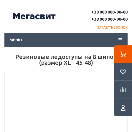
+38 000 000-00-00
+38 000 000-00-00
ЗАКАЗАТЬ ЗВОНОК
МЕНЮ
Резиновые ледоступы на 8 шипов
(размер XL - 45-48)