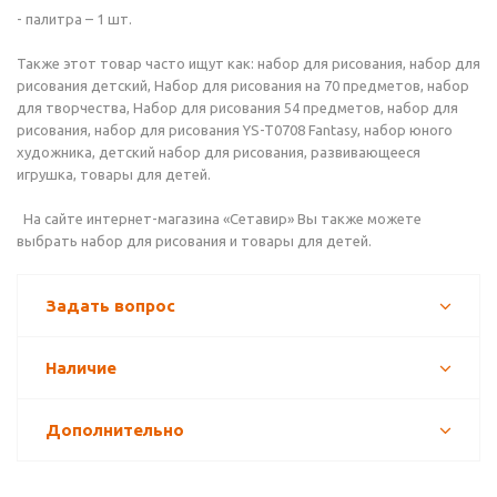
- палитра – 1 шт.
Также этот товар часто ищут как: набор для рисования, набор для
рисования детский, Набор для рисования на 70 предметов, набор
для творчества, Набор для рисования 54 предметов, набор для
рисования, набор для рисования YS-T0708 Fantasy, набор юного
художника, детский набор для рисования, развивающееся
игрушка, товары для детей.
На сайте интернет-магазина «Сетавир» Вы также можете
выбрать набор для рисования и товары для детей.
Задать вопрос
Наличие
Дополнительно