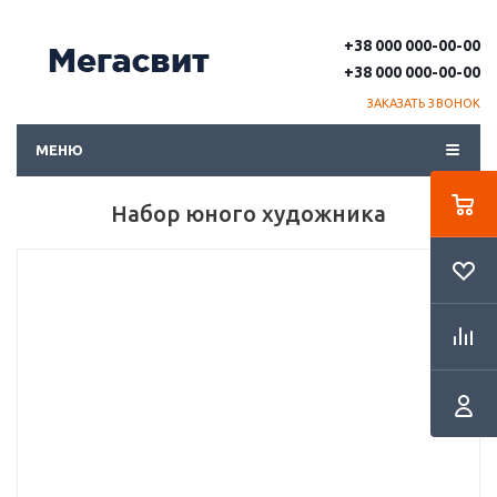
+38 000 000-00-00
+38 000 000-00-00
ЗАКАЗАТЬ ЗВОНОК
МЕНЮ
Набор юного художника