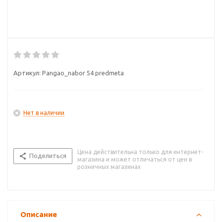
Артикул:
Pangao_nabor 54 predmeta
Нет в наличии
Цена действительна только для интернет-
Поделиться
магазина и может отличаться от цен в
розничных магазинах
Описание