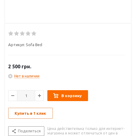
Артикул:
Sofa Bed
2 500
грн.
Нет в наличии
В корзину
Купить в 1 клик
Цена действительна только для интернет-
Поделиться
магазина и может отличаться от цен в