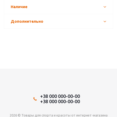
Наличие
Дополнительно
+38 000 000-00-00
+38 000 000-00-00
2026 © Товары для спорта и красоты от интернет-магазина