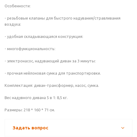
Особенности:
- резьбовые клапаны для быстрого надувания/стравливания
воздуха:
- удобная складывающаяся конструкция:
- многофункциональность:
- электронасос, надувающий диван за 3 минуты:
- прочная нейлоновая сумка для транспортировки.
Комплектация: диван-трансформер, насос, сумка.
Вес надувного дивана 5 в 1: 8,5 кг.
Размеры: 218 * 160 * 71 см.
Задать вопрос