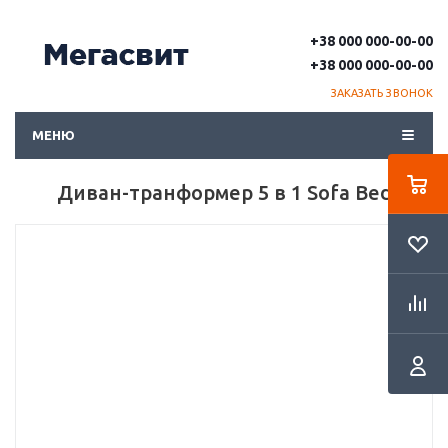
+38 000 000-00-00
+38 000 000-00-00
ЗАКАЗАТЬ ЗВОНОК
МЕНЮ
Диван-транформер 5 в 1 Sofa Bed