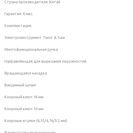
Страна производителя: Китай
Гарантия: 6 мес.
Комплектация:
Электроинструмент Twist A Saw
Многофункциональная ручка
Направляющая для вырезания окружностей
Вращающаяся насадка
Вакуумный шланг
Конусный ключ 16 мм
Конусный ключ 10 мм
Конусные втулки (6,35/4,76/3.2 мм)
Руководство пользователя