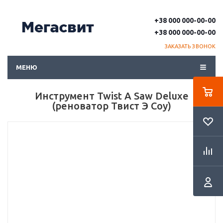
+38 000 000-00-00
+38 000 000-00-00
ЗАКАЗАТЬ ЗВОНОК
МЕНЮ
Инструмент Twist A Saw Deluxe
(реноватор Твист Э Соу)