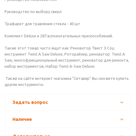
Руководство по выбору сверл
Трафарет для травления стекла - 40 шт
Комплект Deluxe и 287 вспомогательных приспособлений.
Также этот товар часто ищут как: Реноватор Твист Э Соу,
инструмент Twist A Saw Deluxe, Роторайзер, реноватор Twist A
Saw, многофункциональный инструмент, реноватор для ремонта,
набор инструментов, Набор Twist-A-Saw Deluxe.
Также на сайте интернет-магазина "Сетавир" Вы сможете купить
другие инструменты
Задать вопрос
Наличие