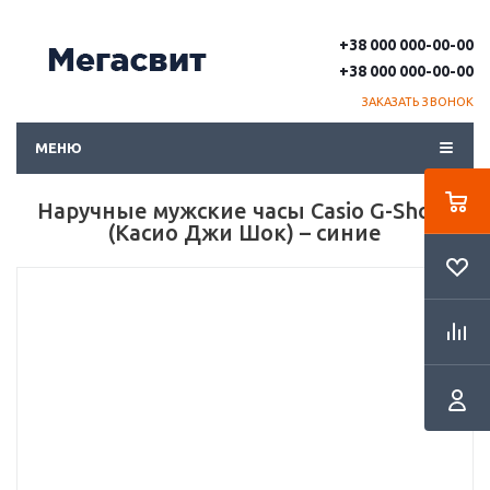
+38 000 000-00-00
+38 000 000-00-00
ЗАКАЗАТЬ ЗВОНОК
МЕНЮ
Наручные мужские часы Casio G-Shock
(Касио Джи Шок) – синие