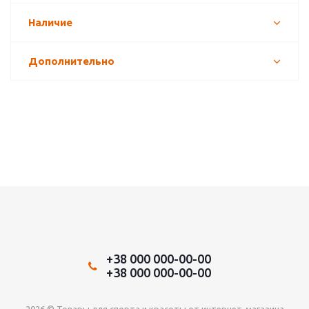
Наличие
Дополнительно
+38 000 000-00-00
+38 000 000-00-00