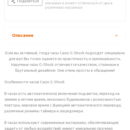
Поделиться
магазина и может отличаться от цен в
розничных магазинах
Описание
Если вы активный, тогда часы Casio G-Shock подходят специально
для вас! Вы точно оцените их практичность и оригинальность.
Наручные часы G-Shock отличаются качеством, стильным и
брутальный дизайном. Они очень просты в обращении!
Особенности часов Casio G-Shock
В часах есть автоматическое включение подсветки, переход на
зимнее и летнее время, несколько будильников с возможностью
повтора, мировое время с функцией автоматического перевода,
различные режимы таймера и секундомера
В часах используют современные материалы, обеспечивающие
защиту от любых воздействий, имеют уникальную прочную