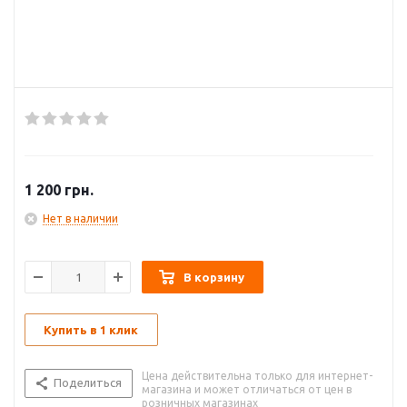
1 200
грн.
Нет в наличии
В корзину
Купить в 1 клик
Цена действительна только для интернет-
Поделиться
магазина и может отличаться от цен в
розничных магазинах