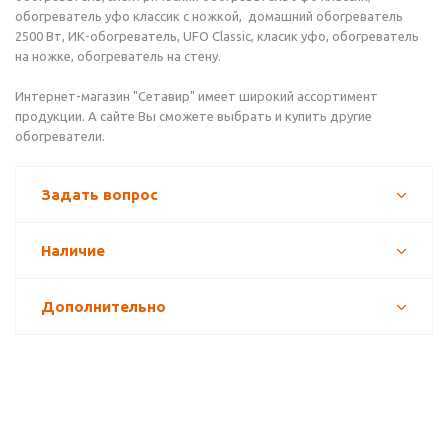
обогреватель уфо классик с ножкой, домашний обогреватель
2500 Вт, ИК-обогреватель, UFO Classic, класик уфо, обогреватель
на ножке, обогреватель на стену.
Интернет-магазин "Сетавир" имеет широкий ассортимент
продукции. А сайте Вы сможете выбрать и купить другие
обогреватели.
Задать вопрос
Наличие
Дополнительно