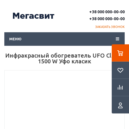
+38 000 000-00-00
+38 000 000-00-00
ЗАКАЗАТЬ ЗВОНОК
МЕНЮ
Инфракрасный обогреватель UFO Classic
1500 W Уфо класик