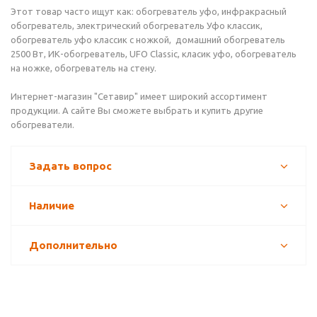
Этот товар часто ищут как: обогреватель уфо, инфракрасный
обогреватель, электрический обогреватель Уфо классик,
обогреватель уфо классик с ножкой, домашний обогреватель
2500 Вт, ИК-обогреватель, UFO Classic, класик уфо, обогреватель
на ножке, обогреватель на стену.
Интернет-магазин "Сетавир" имеет широкий ассортимент
продукции. А сайте Вы сможете выбрать и купить другие
обогреватели.
Задать вопрос
Наличие
Дополнительно