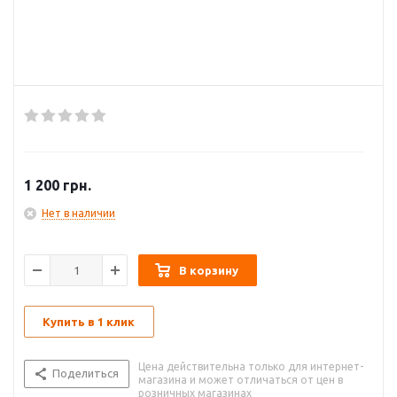
1 200
грн.
Нет в наличии
В корзину
Купить в 1 клик
Цена действительна только для интернет-
Поделиться
магазина и может отличаться от цен в
розничных магазинах