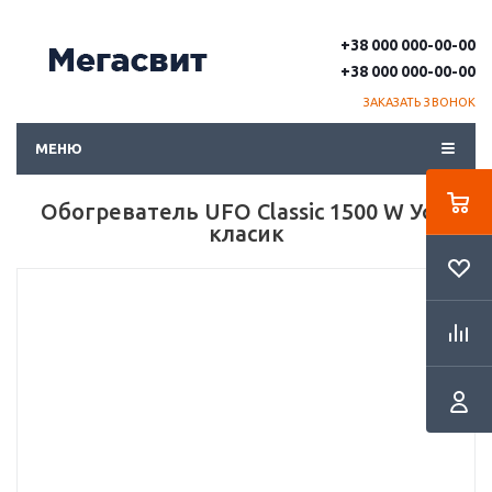
+38 000 000-00-00
+38 000 000-00-00
ЗАКАЗАТЬ ЗВОНОК
МЕНЮ
Обогреватель UFO Classic 1500 W Уфо
класик