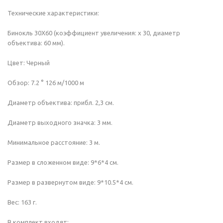
Технические характеристики:
Бинокль 30X60 (коэффициент увеличения: х 30, диаметр
объектива: 60 мм).
Цвет: Черный
Обзор: 7.2 ° 126 м/1000 м
Диаметр объектива: прибл. 2,3 см.
Диаметр выходного значка: 3 мм.
Минимальное расстояние: 3 м.
Размер в сложенном виде: 9*6*4 см.
Размер в развернутом виде: 9*10.5*4 см.
Вес: 163 г.
В комплект входят: