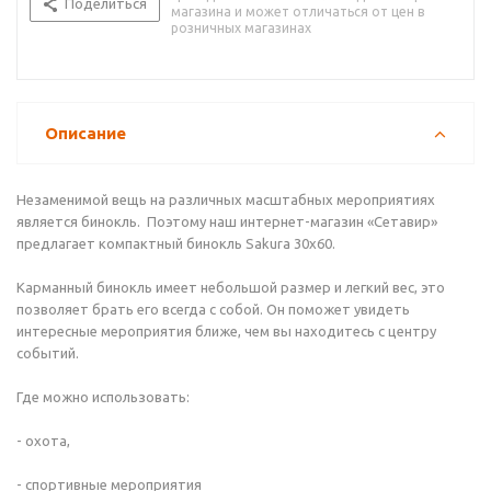
Поделиться
магазина и может отличаться от цен в
розничных магазинах
Описание
Незаменимой вещь на различных масштабных мероприятиях
является бинокль. Поэтому наш интернет-магазин «Сетавир»
предлагает компактный бинокль Sakura 30х60.
Карманный бинокль имеет небольшой размер и легкий вес, это
позволяет брать его всегда с собой. Он поможет увидеть
интересные мероприятия ближе, чем вы находитесь с центру
событий.
Где можно использовать:
- охота,
- спортивные мероприятия