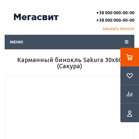
+38 000 000-00-00
+38 000 000-00-00
ЗАКАЗАТЬ ЗВОНОК
МЕНЮ
Карманный бинокль Sakura 30х60
(Сакура)