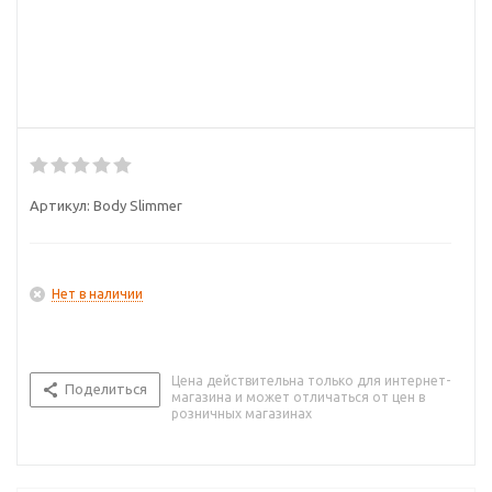
Артикул:
Body Slimmer
Нет в наличии
Цена действительна только для интернет-
Поделиться
магазина и может отличаться от цен в
розничных магазинах