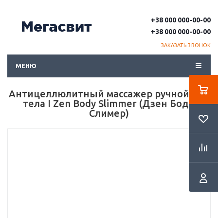
+38 000 000-00-00
+38 000 000-00-00
ЗАКАЗАТЬ ЗВОНОК
МЕНЮ
Антицеллюлитный массажер ручной для
тела I Zen Body Slimmer (Дзен Боди
Слимер)