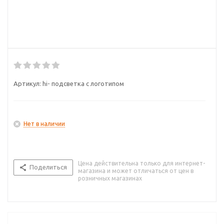
Артикул:
hi- подсветка с логотипом
Нет в наличии
Цена действительна только для интернет-
Поделиться
магазина и может отличаться от цен в
розничных магазинах