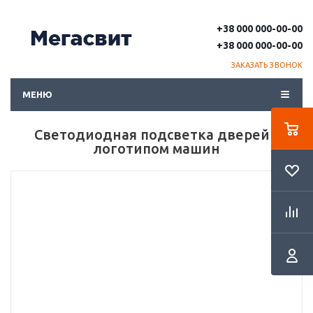
+38 000 000-00-00
+38 000 000-00-00
ЗАКАЗАТЬ ЗВОНОК
МЕНЮ
Светодиодная подсветка дверей с
логотипом машин