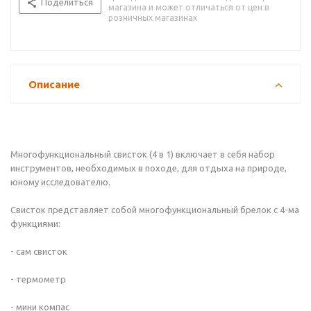
Поделиться
магазина и может отличаться от цен в
розничных магазинах
Описание
Многофункциональный свисток (4 в 1) включает в себя набор
инструментов, необходимых в походе, для отдыха на природе,
юному исследователю.
Свисток представляет собой многофункциональный брелок с 4-ма
функциями:
- сам свисток
- термометр
- мини компас