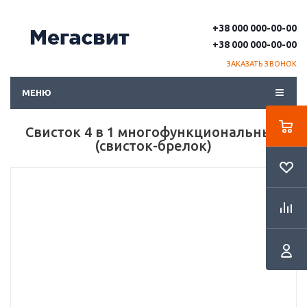
+38 000 000-00-00
+38 000 000-00-00
ЗАКАЗАТЬ ЗВОНОК
МЕНЮ
Свисток 4 в 1 многофункциональный
(свисток-брелок)