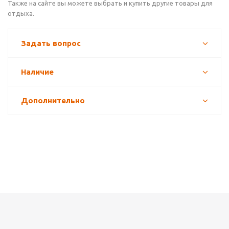
Также на сайте вы можете выбрать и купить другие товары для
отдыха.
Задать вопрос
Наличие
Дополнительно