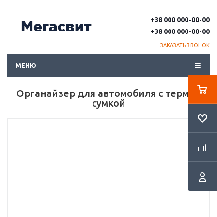
+38 000 000-00-00
+38 000 000-00-00
ЗАКАЗАТЬ ЗВОНОК
МЕНЮ
Органайзер для автомобиля с термо -
сумкой