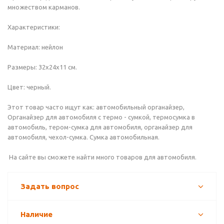
множеством карманов.
Характеристики:
Материал: нейлон
Размеры: 32х24х11 см.
Цвет: черный.
Этот товар часто ищут как: автомобильный органайзер,
Органайзер для автомобиля с термо - сумкой, термосумка в
автомобиль, тером-сумка для автомобиля, органайзер для
автомобиля, чехол-сумка. Сумка автомобильная.
На сайте вы сможете найти много товаров для автомобиля.
Задать вопрос
Наличие