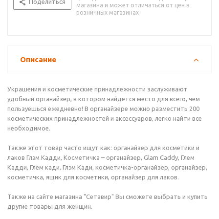
Поделиться
магазина и может отличаться от цен в
розничных магазинах
Описание
Украшения и косметические принадлежности заслуживают
удобный органайзер, в котором найдется место для всего, чем
пользуешься ежедневно! В органайзере можно разместить 200
косметических принадлежностей и аксессуаров, легко найти все
необходимое.
Также этот товар часто ищут как: органайзер для косметики и
лаков Глэм Кадди, Косметичка – органайзер, Glam Caddy, Глем
Кадди, Глем кади, Глэм Кади, косметичка-органайзер, органайзер,
косметичка, ящик для косметики, органайзер для лаков.
Также на сайте магазина "Сетавир" Вы сможете выбрать и купить
другие товары для женщин.