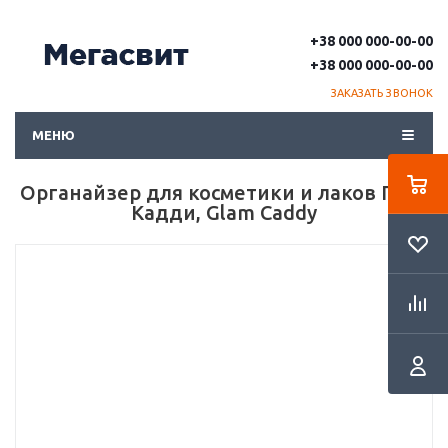
+38 000 000-00-00
+38 000 000-00-00
ЗАКАЗАТЬ ЗВОНОК
МЕНЮ
Органайзер для косметики и лаков Глэм
Кадди, Glam Caddy