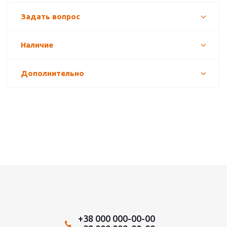
Задать вопрос
Наличие
Дополнительно
+38 000 000-00-00