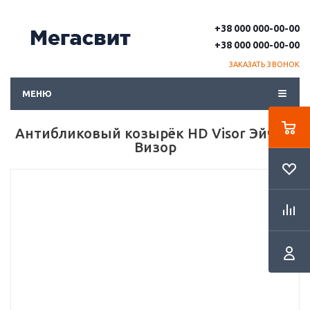
+38 000 000-00-00
+38 000 000-00-00
ЗАКАЗАТЬ ЗВОНОК
МЕНЮ
Антибликовый козырёк HD Visor ЭйчДи
Визор