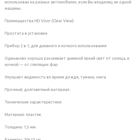
использован на разных автомобилях, если Вы владелиц не одной
машины.
Преимущества HD Visor (Clear View):
Простата в установке
Прибор 2 в 1, для дневного и ночного использования
Одинаково хорошо рассеивает дневной яркий свет от солнца, и
ночной ― от слепящих фар
Улучшает видимость во время дождя, тумана, снега
Прочный, долговечный материал.
Технические характеристики:
Материал: пластик
Толщина: 1,5 мм
Размеры: 30x13 см