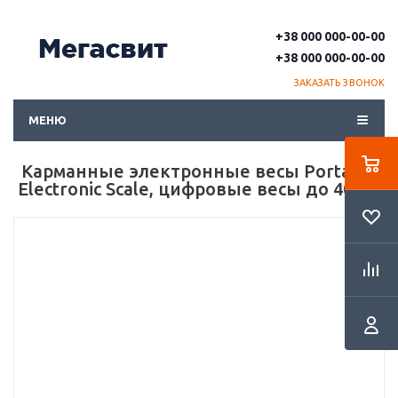
+38 000 000-00-00
+38 000 000-00-00
ЗАКАЗАТЬ ЗВОНОК
МЕНЮ
Карманные электронные весы Portable
Electronic Scale, цифровые весы до 40 кг.