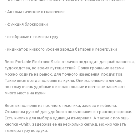
- Автоматическое отключение
- функция блокировки
- отображает температуру
- индикатор низкого уровня заряда батареи и перегрузки
Весы Portable Electronic Scale отлично подходит для рыболовства,
судоходства, во время путешествий. С электронными весами
можно ходить на рынок, для точного измерения продуктов.
Такие весы всегда полезны на кухни. Они маленькие и легкие,
поэтому очень удобные в использование и почти не занимают
много места на кухни.
Весы выполнены из прочного пластика, железо и нейлона.
Оснащены ручкой для удобного пользования и транспортировки.
Есть кнопка для выбора единицы измерения. А также с помощь.
кнопки «Unit», задержав ее на несколько секунд, можно узнать
температуру воздуха.