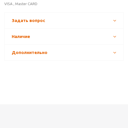
VISA , Master CARD
Задать вопрос
Наличие
Дополнительно