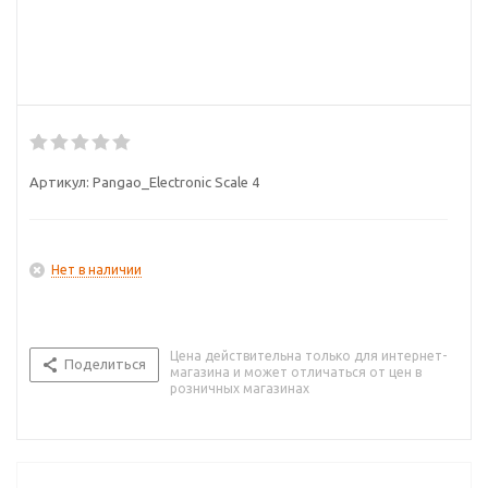
Артикул:
Pangao_Electronic Scale 4
Нет в наличии
Цена действительна только для интернет-
Поделиться
магазина и может отличаться от цен в
розничных магазинах