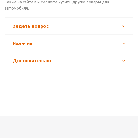
Также на сайте вы сможете купить другие товары для
автомобиля.
Задать вопрос
Наличие
Дополнительно