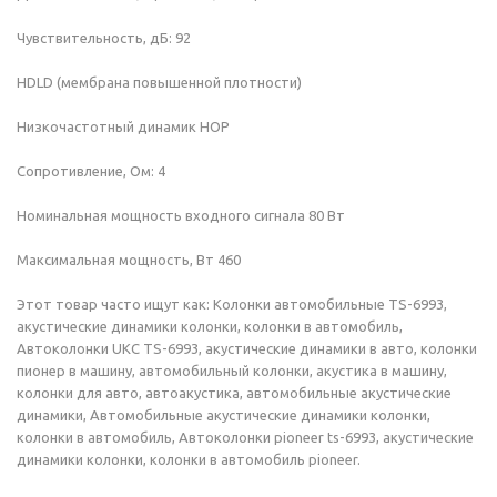
Чувствительность, дБ: 92
HDLD (мембрана повышенной плотности)
Низкочастотный динамик HOP
Сопротивление, Ом: 4
Номинальная мощность входного сигнала 80 Вт
Максимальная мощность, Вт 460
Этот товар часто ищут как: Колонки автомобильные TS-6993,
акустические динамики колонки, колонки в автомобиль,
Автоколонки UKС TS-6993, акустические динамики в авто, колонки
пионер в машину, автомобильный колонки, акустика в машину,
колонки для авто, автоакустика, автомобильные акустические
динамики, Автомобильные акустические динамики колонки,
колонки в автомобиль, Автоколонки pioneer ts-6993, акустические
динамики колонки, колонки в автомобиль pioneer.