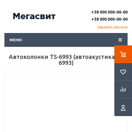
+38 000 000-00-00
+38 000 000-00-00
ЗАКАЗАТЬ ЗВОНОК
МЕНЮ
Автоколонки TS-6993 (автоакустика TS
6993)