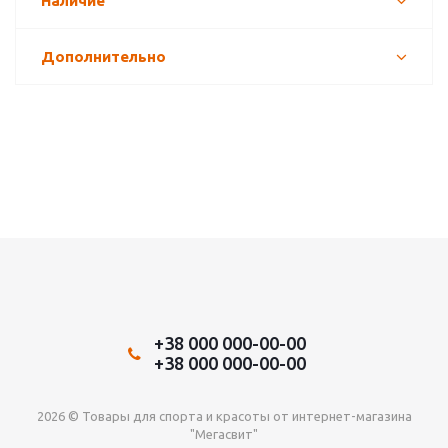
Наличие
Дополнительно
+38 000 000-00-00
+38 000 000-00-00
2026 © Товары для спорта и красоты от интернет-магазина
"Мегасвит"