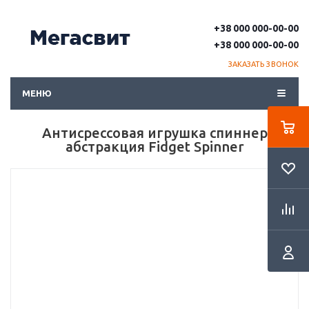
+38 000 000-00-00
+38 000 000-00-00
ЗАКАЗАТЬ ЗВОНОК
МЕНЮ
Антисрессовая игрушка спиннер
абстракция Fidget Spinner