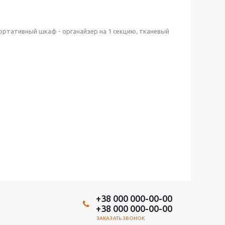
ортативный шкаф - органайзер на 1 секцию, тканевый
+38 000 000-00-00
+38 000 000-00-00
ЗАКАЗАТЬ ЗВОНОК