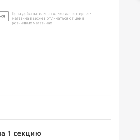
Цена действительна только для интернет-
ься
магазина и может отличаться от цен в
розничных магазинах
а 1 секцию