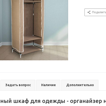
Поделит
Задать вопрос
Наличие
Дополнительно
ный шкаф для одежды - органайзер н