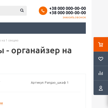
+38 000 000-00-00
+38 000 000-00-00
ЗАКАЗАТЬ ЗВОНОК
 на 1 секцию
- органайзер на
Артикул:
Pangao_шкаф 1
ии