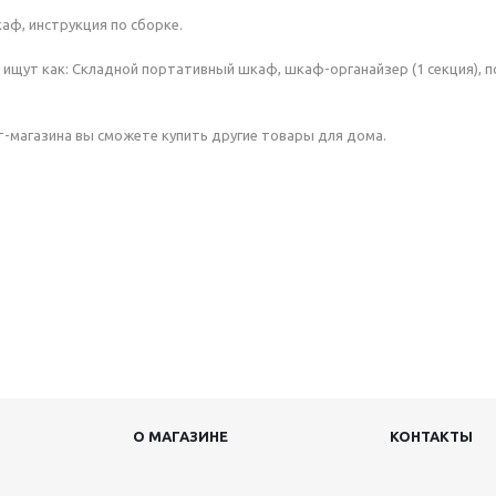
аф, инструкция по сборке.
 ищут как: Складной портативный шкаф, шкаф-органайзер (1 секция), п
т-магазина вы сможете купить другие товары для дома.
О МАГАЗИНЕ
КОНТАКТЫ