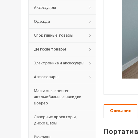
Аксессуары
Одежда
Спортивные товары
Детские товары
Электроника и аксессуары
Автотовары
Массажные beurer
автомобильные накидки
Боерер
Описание
Лазерные проекторы,
диско шары
Портатив
Рюкзаки