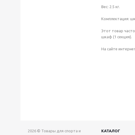
Вес: 2.5 кг.
Комплектация: шк
Этот товар часто
шкаф (1 секция).
На сайте интерне
2026 © Товары для спорта и
КАТАЛОГ