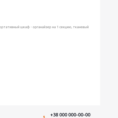
ортативный шкаф - органайзер на 1 секцию, тканевый
+38 000 000-00-00