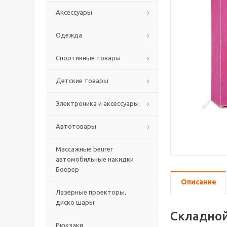
Аксессуары
Одежда
Спортивные товары
Детские товары
Электроника и аксессуары
Автотовары
Массажные beurer
автомобильные накидки
Боерер
Описание
Лазерные проекторы,
диско шары
Складно
Рюкзаки