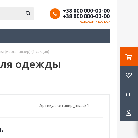
+38 000 000-00-00
+38 000 000-00-00
ЗАКАЗАТЬ ЗВОНОК
аф-органайзер) (1 секция)
для одежды
Артикул:
сетавир_шкаф 1
.