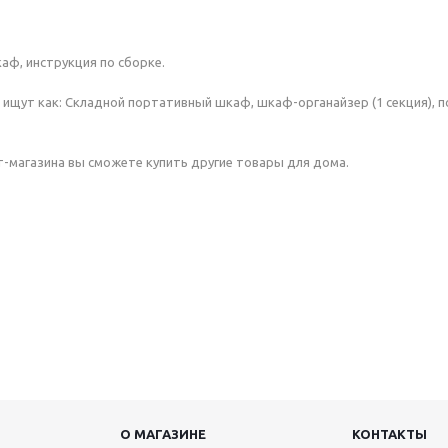
аф, инструкция по сборке.
 ищут как: Складной портативный шкаф, шкаф-органайзер (1 секция), п
т-магазина вы сможете купить другие товары для дома.
О МАГАЗИНЕ
КОНТАКТЫ